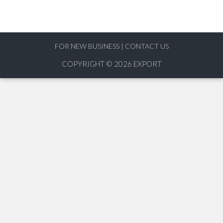
FOR NEW BUSINESS
|
CONTACT US
COPYRIGHT © 2026
EXPORT