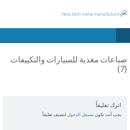
Ski
t
conten
صباعات مغذية للسيارات والتكييفات
(7)
اترك تعليقاً
يجب أنت تكون
مسجل الدخول
لتضيف تعليقاً.