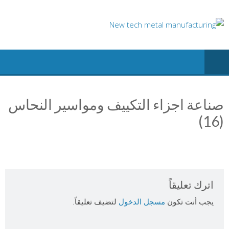
Ski
t
conten
صناعة اجزاء التكييف ومواسير النحاس
(16)
اترك تعليقاً
يجب أنت تكون
مسجل الدخول
لتضيف تعليقاً.