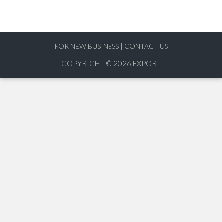
FOR NEW BUSINESS
|
CONTACT US
COPYRIGHT © 2026
EXPORT