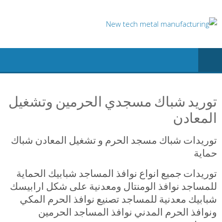
Ski
t
conten
توريد شباك مسجدي الحرمين وتشغيل
المعادن
توريدات شباك مسجد الحرم و تشغيل المعادن شباك
حماية
توريدات جميع انواع نوافذ المساجد شبابيك الحماية
للمساجد نوافذ الومنتال ومعدنية على شكل ارابيسك
شبابيك معدنية للمساجد تصنيع نوافذ الحرم المكي
ونوافذ الحرم المدني نوافذ المساجد الحرمين