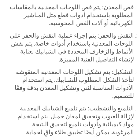
قص المعدن: يتم قص اللوحات المعدنية بالمقاسات
المطلوبة باستخدام أدوات قطع مثل المناشير
الكهربائية أو آلات القص المحوسبة.
النقش والحفر: يتم إجراء عملية النقش والحفر على
اللوحات المعدنية باستخدام أدوات خاصة. يتم نقش
الأنماط والزخارف المحددة في الشبابيك بعناية
لإنشاء التفاصيل الفنية المميزة.
التشكيل: يتم تشكيل اللوحات المعدنية المنقوشة
لتأخذ الشكل المطلوب للشبابيك. يتم استخدام
الأدوات المناسبة لثني وتشكيل المعدن بدقة وفقًا
للتصميم.
التلميع والتشطيب: يتم تلميع الشبابيك المعدنية
لإزالة العيوب وتحقيق لمعان جميل. يتم استخدام
مواد كيميائية وأدوات تلميع لتحقيق النتيجة
المرغوبة. يمكن أيضًا تطبيق طلاء واقٍ لحماية