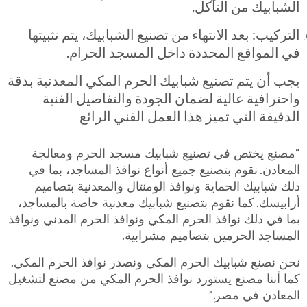
الشبابيك من التآكل.
التركيب: بعد الانتهاء من تصنيع الشبابيك، يتم تثبيتها
في المواقع المحددة داخل المسجد الحرام.
يجب أن يتم تصنيع شبابيك الحرم المكي المعدنية بدقة
واحترافية عالية لضمان الجودة والتفاصيل الفنية
الدقيقة التي تميز هذا العمل الفني الرائع
“
مصنع يختص في تصنيع شبابيك مسجد الحرم ومعالجة
.
المعادن
نقوم بتصنيع جميع أنواع نوافذ المساجد، بما في
ذلك شبابيك الحماية ونوافذ الومنتال والمعدنية بتصاميم
.
أرابيسك
كما نقوم بتصنيع شبابيك معدنية خاصة بالمساجد،
بما في ذلك نوافذ الحرم المكي ونوافذ الحرم المدني ونوافذ
.
المساجد الحرمين بتصاميم مشرابية
.
نحن نصنع شبابيك الحرم المكي ونصدر نوافذ الحرم المكي
كما أننا مصنع يستورد نوافذ الحرم المكي من مصنع لتشغيل
.”
المعادن في مصر