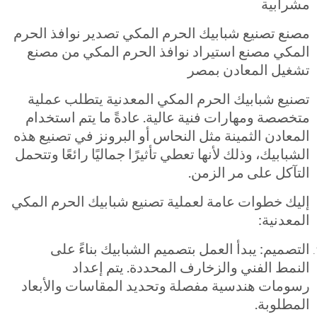
مشرابية
مصنع تصنيع شبابيك الحرم المكي تصدير نوافذ الحرم
المكي مصنع استيراد نوافذ الحرم المكي من مصنع
تشغيل المعادن بمصر
تصنيع شبابيك الحرم المكي المعدنية يتطلب عملية
متخصصة ومهارات فنية عالية. عادةً ما يتم استخدام
المعادن الثمينة مثل النحاس أو البرونز في تصنيع هذه
الشبابيك، وذلك لأنها تعطي تأثيرًا جماليًا رائعًا وتتحمل
التآكل على مر الزمن.
إليك خطوات عامة لعملية تصنيع شبابيك الحرم المكي
المعدنية:
التصميم: يبدأ العمل بتصميم الشبابيك بناءً على
النمط الفني والزخارف المحددة. يتم إعداد
رسومات هندسية مفصلة وتحديد المقاسات والأبعاد
المطلوبة.