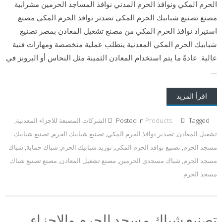
الحرم المكي ونوافذ الحرم المدني نوافذ المساجد الحرمين مشرابية
مصنع تصنيع شبابيك الحرم المكي تصدير نوافذ الحرم المكي مصنع
استيراد نوافذ الحرم المكي من مصنع تشغيل المعادن بمصر تصنيع
شبابيك الحرم المكي المعدنية يتطلب عملية متخصصة ومهارات فنية
عالية. عادةً ما يتم استخدام المعادن الثمينة مثل النحاس أو البرونز في
...
اقرأ المزيد
Tagged
Products
Posted in
الشركات المصنعة للاجزاء المعدنية
,
تشغيل المعادن
,
تصدير نوافذ الحرم المكي
,
تصنيع شبابيك الحرم
,
تصنيع شبابيك
مسجد الحرم
,
تصنيع نوافذ الحرم المكي
,
توريد شبابيك الحرم
,
شباك حماية
,
شباك
مسجد الحرم
,
شباك مسجدي الحرمين
,
مصنع تشغيل المعادن
,
مصنع تصنيع شباك
مسجد الحرم
تصنيع شباك مسجد الحرم والاجزاء