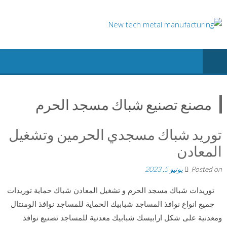
Ski
t
conten
مصنع تصنيع شباك مسجد الحرم
توريد شباك مسجدي الحرمين وتشغيل
المعادن
Posted on
يونيو 5, 2023
توريدات شباك مسجد الحرم و تشغيل المعادن شباك حماية توريدات
جميع انواع نوافذ المساجد شبابيك الحماية للمساجد نوافذ الومنتال
ومعدنية على شكل ارابيسك شبابيك معدنية للمساجد تصنيع نوافذ