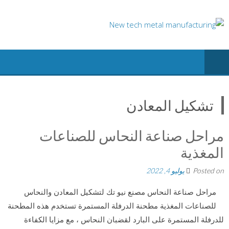
Ski
t
conten
تشكيل المعادن
مراحل صناعة النحاس للصناعات
المغذية
Posted on
يوليو 4, 2022
مراحل صناعة النحاس مصنع نيو تك لتشكيل المعادن والنحاس
للصناعات المغذية مطحنة الدرفلة المستمرة تستخدم هذه المطحنة
للدرفلة المستمرة على البارد لقضبان النحاس ، مع مزايا الكفاءة