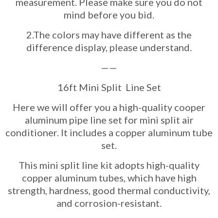
measurement. Please make sure you do not
mind before you bid.
2.The colors may have different as the
difference display, please understand.
——
16ft Mini Split Line Set
Here we will offer you a high-quality cooper
aluminum pipe line set for mini split air
conditioner. It includes a copper aluminum tube
set.
This mini split line kit adopts high-quality
copper aluminum tubes, which have high
strength, hardness, good thermal conductivity,
and corrosion-resistant.