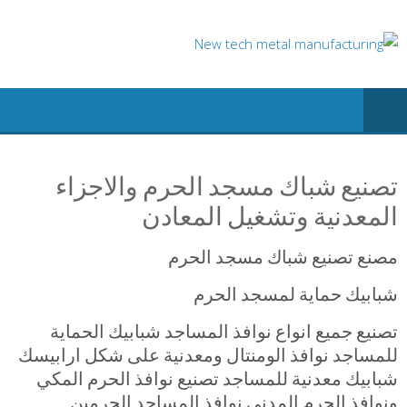
Ski
t
conten
تصنيع شباك مسجد الحرم والاجزاء
المعدنية وتشغيل المعادن
مصنع تصنيع شباك مسجد الحرم
شبابيك حماية لمسجد الحرم
تصنيع جميع انواع نوافذ المساجد شبابيك الحماية
للمساجد نوافذ الومنتال ومعدنية على شكل ارابيسك
شبابيك معدنية للمساجد تصنيع نوافذ الحرم المكي
ونوافذ الحرم المدني نوافذ المساجد الحرمين