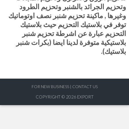
وتحزيم الجرائد بالشنبر وتحزيم الطرود
وغيرها , ماكينة تحزيم شنبر نصف اوتوماتيك
توفر في بلاستيك التحزيم حيث بلاستيك
التحزيم عبارة عن اشرطة تحزيم شنبر
بلاستيكية متوفرة لدينا ايضا (بكرات شنبر
بلاستيك).
FOR NEW BUSINESS
|
CONTACT US
COPYRIGHT © 2026
EXPORT