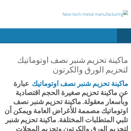
Ski
t
conten
ماكينة تحزيم شنبر نصف اوتوماتيك
لتحزيم الورق والكرتون
ماكينة تحزيم شنبر نصف اوتوماتيك
عبارة
عن ماكينة تحزيم صغيرة الحجم اقتصادية
وبأسعار معقولة. ماكينة تحزيم شنبر نصف
اوتوماتيك مصممة للأغراض العامة ويمكن أن
تلبي المتطلبات المختلفة. ماكينة تحزيم شنبر
لتحزيم الورق والكرتون وتحزيم المجلات