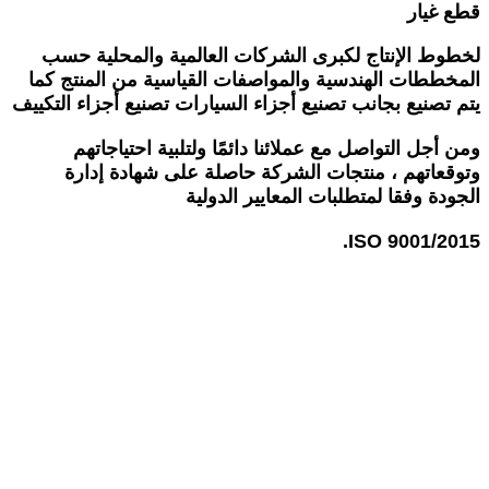
قطع غيار
لخطوط الإنتاج لكبرى الشركات العالمية والمحلية حسب
المخططات الهندسية والمواصفات القياسية من المنتج كما
يتم تصنيع بجانب تصنيع أجزاء السيارات تصنيع أجزاء التكييف
ومن أجل التواصل مع عملائنا دائمًا ولتلبية احتياجاتهم
وتوقعاتهم ، منتجات الشركة حاصلة على شهادة إدارة
الجودة وفقا لمتطلبات المعايير الدولية
ISO 9001/2015.